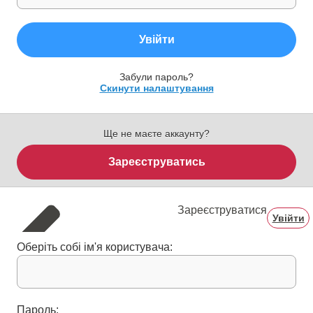
Увійти
Забули пароль?
Скинути налаштування
Ще не маєте аккаунту?
Зареєструватись
Зареєструватися
Увійти
Оберіть собі ім'я користувача:
Пароль: