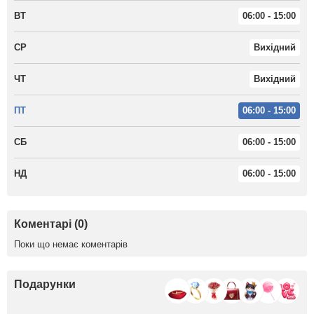
ВТ
06:00 - 15:00
СР
Вихідний
ЧТ
Вихідний
ПТ
06:00 - 15:00
СБ
06:00 - 15:00
НД
06:00 - 15:00
Коментарі (0)
Поки що немає коментарів
Подарунки