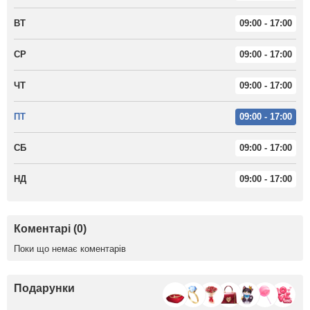
ВТ
09:00 - 17:00
СР
09:00 - 17:00
ЧТ
09:00 - 17:00
ПТ
09:00 - 17:00
СБ
09:00 - 17:00
НД
09:00 - 17:00
Коментарі (0)
Поки що немає коментарів
Подарунки