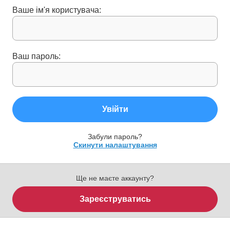
Ваше ім'я користувача:
Ваш пароль:
Увійти
Забули пароль?
Скинути налаштування
Ще не маєте аккаунту?
Зареєструватись