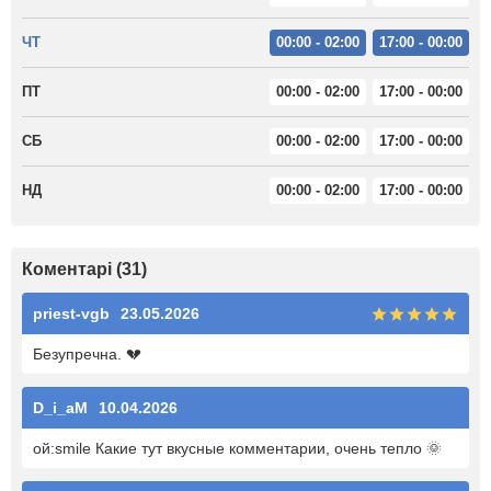
ЧТ
00:00 - 02:00
17:00 - 00:00
ПТ
00:00 - 02:00
17:00 - 00:00
СБ
00:00 - 02:00
17:00 - 00:00
НД
00:00 - 02:00
17:00 - 00:00
Коментарі (31)
priest-vgb
23.05.2026
Безупречна. 💔
D_i_aM
10.04.2026
ой:smile Какие тут вкусные комментарии, очень тепло 🌞