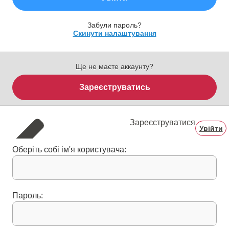
Забули пароль?
Скинути налаштування
Ще не маєте аккаунту?
Зареєструватись
Зареєструватися
Увійти
Оберіть собі ім'я користувача:
Пароль: