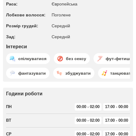
Раса:
Європейська
Лобкове волосся:
Поголене
Розмір грудей:
Середній
Зад:
Середній
Інтереси
спілкуватися
без сексу
фут-фетиш
фантазувати
збуджувати
танцювати
Години роботи
ПН
00:00 - 02:00
17:00 - 00:00
ВТ
00:00 - 02:00
17:00 - 00:00
СР
00:00 - 02:00
17:00 - 00:00