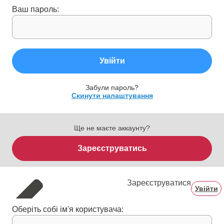
Ваш пароль:
Увійти
Забули пароль?
Скинути налаштування
Ще не маєте аккаунту?
Зареєструватись
Зареєструватися
Увійти
Оберіть собі ім'я користувача: