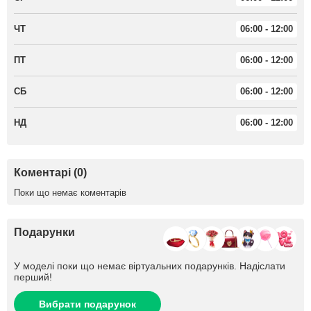
ЧТ
06:00 - 12:00
ПТ
06:00 - 12:00
СБ
06:00 - 12:00
НД
06:00 - 12:00
Коментарі (0)
Поки що немає коментарів
Подарунки
У моделі поки що немає віртуальних подарунків. Надіслати
перший!
Вибрати подарунок