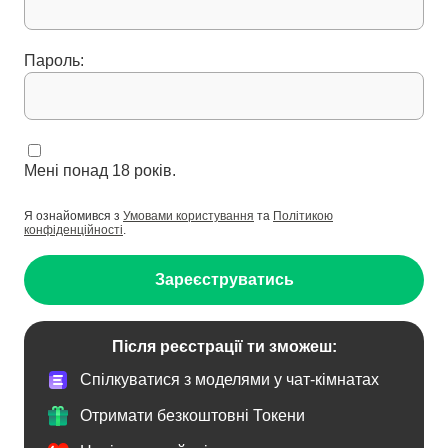
Пароль:
Мені понад 18 років.
Я ознайомився з
Умовами користування
та
Політикою
конфіденційності
.
Зареєструватись
Після реєстрації ти зможеш:
Спілкуватися з моделями у чат-кімнатах
Отримати безкоштовні Токени