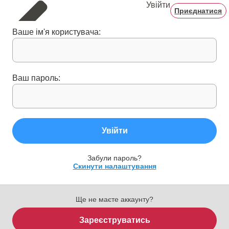
Увійти
Приєднатися
Ваше ім'я користувача:
Ваш пароль:
Увійти
Забули пароль?
Скинути налаштування
Ще не маєте аккаунту?
Зареєструватись